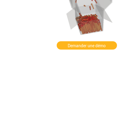
Demander une démo