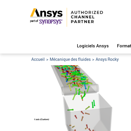
Logiciels Ansys
Format
Accueil
>
Mécanique des fluides
>
Ansys Rocky