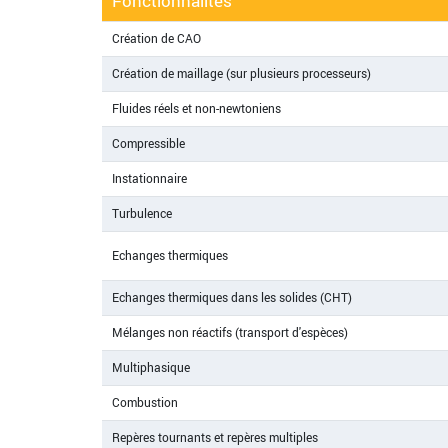
Fonctionnalités
Création de CAO
Création de maillage (sur plusieurs processeurs)
Fluides réels et non-newtoniens
Compressible
Instationnaire
Turbulence
Echanges thermiques
Echanges thermiques dans les solides (CHT)
Mélanges non réactifs (transport d'espèces)
Multiphasique
Combustion
Repères tournants et repères multiples