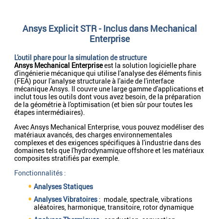
Ansys Explicit STR - Inclus dans Mechanical
Enterprise
L'outil phare pour la simulation de structure
Ansys Mechanical Enterprise
est la solution logicielle phare
d'ingénierie mécanique qui utilise l'analyse des éléments finis
(FEA) pour l'analyse structurale à l'aide de l'interface
mécanique Ansys. Il couvre une large gamme d'applications et
inclut tous les outils dont vous avez besoin, de la préparation
de la géométrie à l'optimisation (et bien sûr pour toutes les
étapes intermédiaires).
Avec Ansys Mechanical Enterprise, vous pouvez modéliser des
matériaux avancés, des charges environnementales
complexes et des exigences spécifiques à l'industrie dans des
domaines tels que l'hydrodynamique offshore et les matériaux
composites stratifiés par exemple.
Fonctionnalités :
Analyses Statiques
Analyses Vibratoires
: modale, spectrale, vibrations
aléatoires, harmonique, transitoire, rotor dynamique