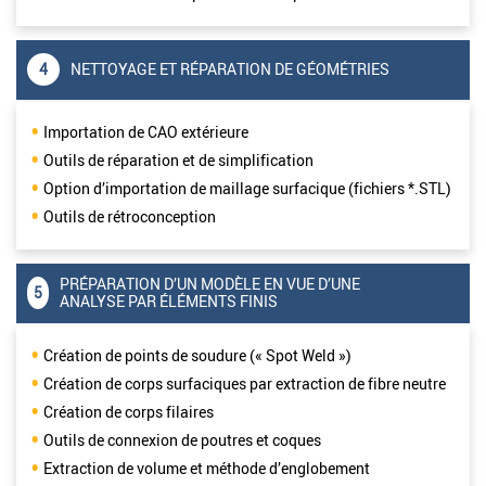
4
NETTOYAGE ET RÉPARATION DE GÉOMÉTRIES
Importation de CAO extérieure
Outils de réparation et de simplification
Option d’importation de maillage surfacique (fichiers *.STL)
Outils de rétroconception
PRÉPARATION D’UN MODÈLE EN VUE D’UNE
5
ANALYSE PAR ÉLÉMENTS FINIS
Création de points de soudure (« Spot Weld »)
Création de corps surfaciques par extraction de fibre neutre
Création de corps filaires
Outils de connexion de poutres et coques
Extraction de volume et méthode d’englobement