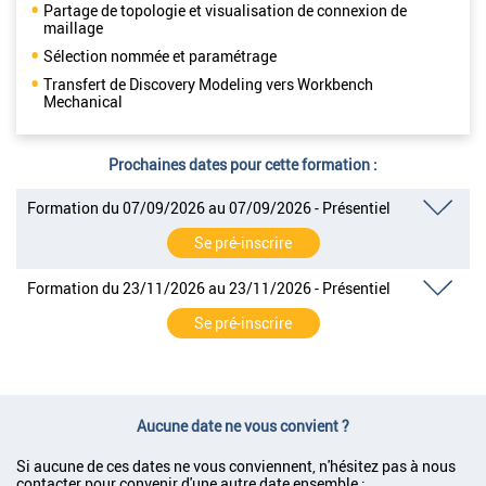
Partage de topologie et visualisation de connexion de
maillage
Sélection nommée et paramétrage
Transfert de Discovery Modeling vers Workbench
Mechanical
Prochaines dates pour cette formation :
Formation du 07/09/2026 au 07/09/2026 - Présentiel
Se pré-inscrire
Formation du 23/11/2026 au 23/11/2026 - Présentiel
Se pré-inscrire
Aucune date ne vous convient ?
Si aucune de ces dates ne vous conviennent, n'hésitez pas à nous
contacter pour convenir d'une autre date ensemble :