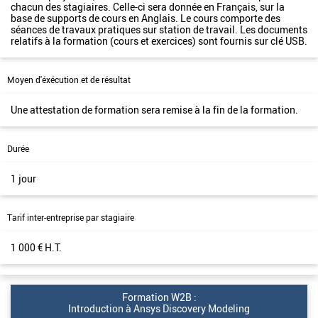
chacun des stagiaires. Celle-ci sera donnée en Français, sur la
base de supports de cours en Anglais. Le cours comporte des
séances de travaux pratiques sur station de travail. Les documents
relatifs à la formation (cours et exercices) sont fournis sur clé USB.
Moyen d'éxécution et de résultat
Une attestation de formation sera remise à la fin de la formation.
Durée
1 jour
Tarif inter-entreprise par stagiaire
1 000 € H.T.
Formation W2B :
Introduction à Ansys Discovery Modeling