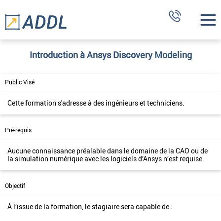
Introduction à Ansys Discovery Modeling
Public Visé
Cette formation s'adresse à des ingénieurs et techniciens.
Pré-requis
Aucune connaissance préalable dans le domaine de la CAO ou de
la simulation numérique avec les logiciels d’Ansys n’est requise.
Objectif
À l’issue de la formation, le stagiaire sera capable de :