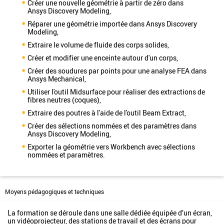
Créer une nouvelle géométrie à partir de zéro dans
Ansys Discovery Modeling,
Réparer une géométrie importée dans Ansys Discovery
Modeling,
Extraire le volume de fluide des corps solides,
Créer et modifier une enceinte autour d'un corps,
Créer des soudures par points pour une analyse FEA dans
Ansys Mechanical,
Utiliser l'outil Midsurface pour réaliser des extractions de
fibres neutres (coques),
Extraire des poutres à l'aide de l'outil Beam Extract,
Créer des sélections nommées et des paramètres dans
Ansys Discovery Modeling,
Exporter la géométrie vers Workbench avec sélections
nommées et paramètres.
Moyens pédagogiques et techniques
La formation se déroule dans une salle dédiée équipée d’un écran,
un vidéoprojecteur, des stations de travail et des écrans pour