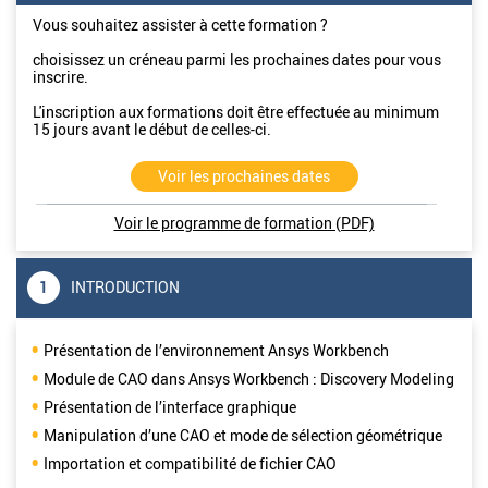
Vous souhaitez assister à cette formation ?
choisissez un créneau parmi les prochaines dates pour vous
inscrire.
L'inscription aux formations doit être effectuée au minimum
15 jours avant le début de celles-ci.
Voir les prochaines dates
Voir le programme de formation (PDF)
1
INTRODUCTION
Présentation de l’environnement Ansys Workbench
Module de CAO dans Ansys Workbench : Discovery Modeling
Présentation de l’interface graphique
Manipulation d’une CAO et mode de sélection géométrique
Importation et compatibilité de fichier CAO