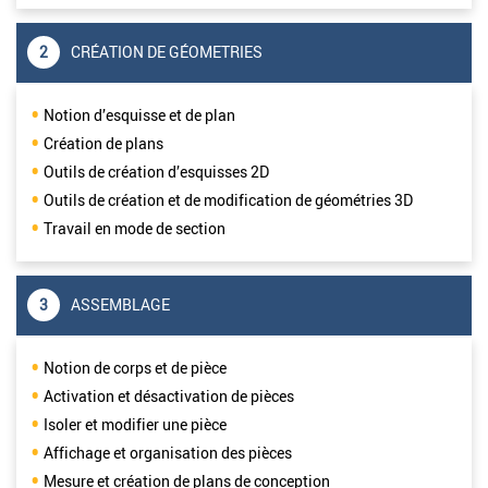
2
CRÉATION DE GÉOMETRIES
Notion d’esquisse et de plan
Création de plans
Outils de création d’esquisses 2D
Outils de création et de modification de géométries 3D
Travail en mode de section
3
ASSEMBLAGE
Notion de corps et de pièce
Activation et désactivation de pièces
Isoler et modifier une pièce
Affichage et organisation des pièces
Mesure et création de plans de conception